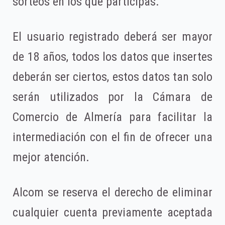
sorteos en los que participas.
El usuario registrado deberá ser mayor
de 18 años, todos los datos que insertes
deberán ser ciertos, estos datos tan solo
serán utilizados por la Cámara de
Comercio de Almería para facilitar la
intermediación con el fin de ofrecer una
mejor atención.
Alcom se reserva el derecho de eliminar
cualquier cuenta previamente aceptada