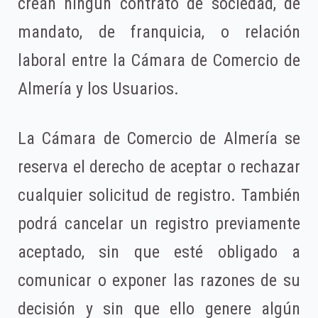
crean ningún contrato de sociedad, de
mandato, de franquicia, o relación
laboral entre la Cámara de Comercio de
Almería y los Usuarios.
La Cámara de Comercio de Almería se
reserva el derecho de aceptar o rechazar
cualquier solicitud de registro. También
podrá cancelar un registro previamente
aceptado, sin que esté obligado a
comunicar o exponer las razones de su
decisión y sin que ello genere algún