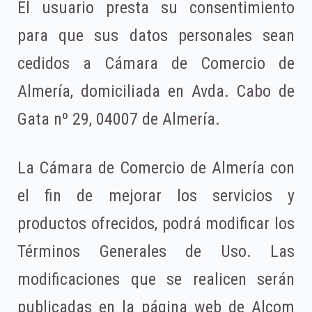
El usuario presta su consentimiento
para que sus datos personales sean
cedidos a Cámara de Comercio de
Almería, domiciliada en Avda. Cabo de
Gata nº 29, 04007 de Almería.
La Cámara de Comercio de Almería con
el fin de mejorar los servicios y
productos ofrecidos, podrá modificar los
Términos Generales de Uso. Las
modificaciones que se realicen serán
publicadas en la página web de Alcom