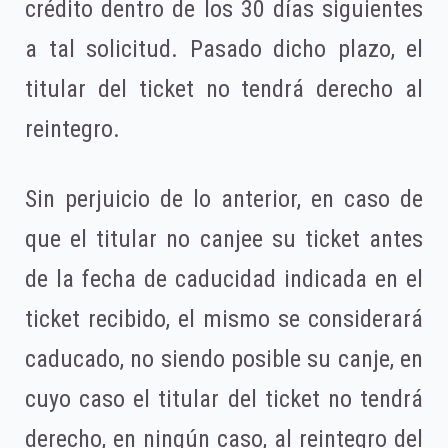
crédito dentro de los 30 días siguientes
a tal solicitud. Pasado dicho plazo, el
titular del ticket no tendrá derecho al
reintegro.
Sin perjuicio de lo anterior, en caso de
que el titular no canjee su ticket antes
de la fecha de caducidad indicada en el
ticket recibido, el mismo se considerará
caducado, no siendo posible su canje, en
cuyo caso el titular del ticket no tendrá
derecho, en ningún caso, al reintegro del