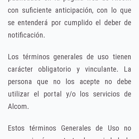
con suficiente anticipación, con lo que
se entenderá por cumplido el deber de
notificación.
Los términos generales de uso tienen
carácter obligatorio y vinculante. La
persona que no los acepte no debe
utilizar el portal y/o los servicios de
Alcom.
Estos términos Generales de Uso no