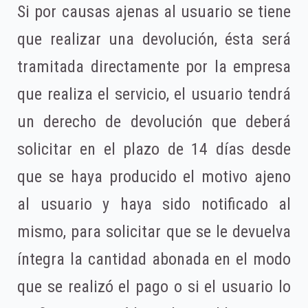
Si por causas ajenas al usuario se tiene
que realizar una devolución, ésta será
tramitada directamente por la empresa
que realiza el servicio, el usuario tendrá
un derecho de devolución que deberá
solicitar en el plazo de 14 días desde
que se haya producido el motivo ajeno
al usuario y haya sido notificado al
mismo, para solicitar que se le devuelva
íntegra la cantidad abonada en el modo
que se realizó el pago o si el usuario lo