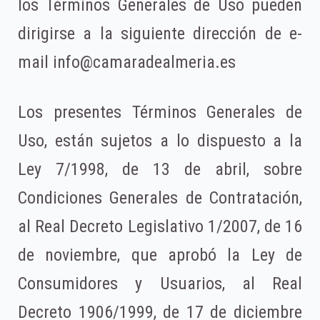
los Términos Generales de Uso pueden
dirigirse a la siguiente dirección de e-
mail info@camaradealmeria.es
Los presentes Términos Generales de
Uso, están sujetos a lo dispuesto a la
Ley 7/1998, de 13 de abril, sobre
Condiciones Generales de Contratación,
al Real Decreto Legislativo 1/2007, de 16
de noviembre, que aprobó la Ley de
Consumidores y Usuarios, al Real
Decreto 1906/1999, de 17 de diciembre