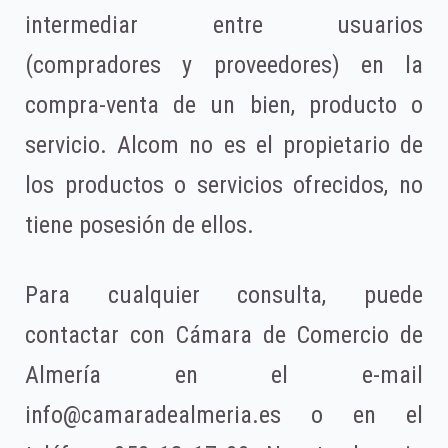
intermediar entre usuarios
(compradores y proveedores) en la
compra-venta de un bien, producto o
servicio. Alcom no es el propietario de
los productos o servicios ofrecidos, no
tiene posesión de ellos.
Para cualquier consulta, puede
contactar con Cámara de Comercio de
Almería en el e-mail
info@camaradealmeria.es o en el