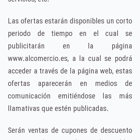
Las ofertas estarán disponibles un corto
periodo de tiempo en el cual se
publicitarán en la página
www.alcomercio.es, a la cual se podrá
acceder a través de la página web, estas
ofertas aparecerán en medios de
comunicación emitiéndose las más
llamativas que estén publicadas.
Serán ventas de cupones de descuento