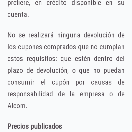
prefiere, en crédito disponible en su
cuenta.
No se realizará ninguna devolución de
los cupones comprados que no cumplan
estos requisitos: que estén dentro del
plazo de devolución, o que no puedan
consumir el cupón por causas de
responsabilidad de la empresa o de
Alcom.
Precios publicados