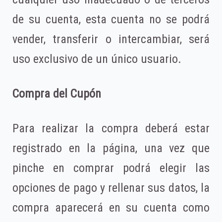
de su cuenta, esta cuenta no se podrá
vender, transferir o intercambiar, será
uso exclusivo de un único usuario.
Compra del Cupón
Para realizar la compra deberá estar
registrado en la página, una vez que
pinche en comprar podrá elegir las
opciones de pago y rellenar sus datos, la
compra aparecerá en su cuenta como