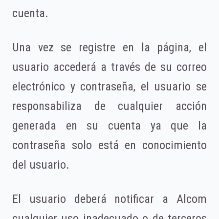
cuenta.
Una vez se registre en la página, el
usuario accederá a través de su correo
electrónico y contraseña, el usuario se
responsabiliza de cualquier acción
generada en su cuenta ya que la
contraseña solo está en conocimiento
del usuario.
El usuario deberá notificar a Alcom
cualquier uso inadecuado o de terceros