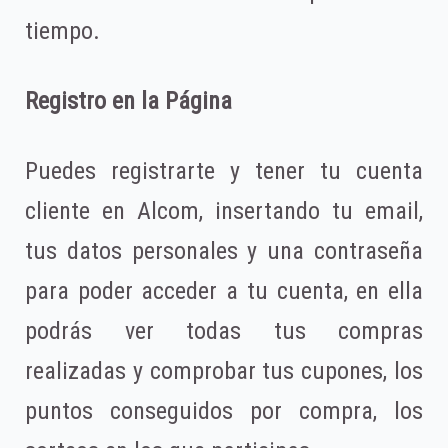
tiempo.
Registro en la Página
Puedes registrarte y tener tu cuenta
cliente en Alcom, insertando tu email,
tus datos personales y una contraseña
para poder acceder a tu cuenta, en ella
podrás ver todas tus compras
realizadas y comprobar tus cupones, los
puntos conseguidos por compra, los