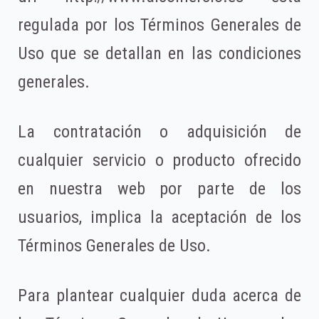
regulada por los Términos Generales de
Uso que se detallan en las condiciones
generales.
La contratación o adquisición de
cualquier servicio o producto ofrecido
en nuestra web por parte de los
usuarios, implica la aceptación de los
Términos Generales de Uso.
Para plantear cualquier duda acerca de