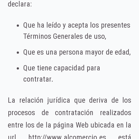
declara:
Que ha leído y acepta los presentes
Términos Generales de uso,
Que es una persona mayor de edad,
Que tiene capacidad para
contratar.
La relación jurídica que deriva de los
procesos de contratación realizados
entre los de la página Web ubicada en la
url http://www.alcomercio.es está