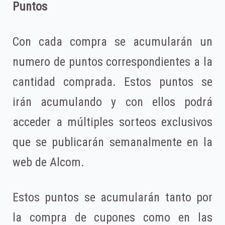
Puntos
Con cada compra se acumularán un
numero de puntos correspondientes a la
cantidad comprada. Estos puntos se
irán acumulando y con ellos podrá
acceder a múltiples sorteos exclusivos
que se publicarán semanalmente en la
web de Alcom.
Estos puntos se acumularán tanto por
la compra de cupones como en las