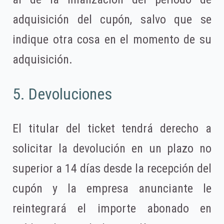
adquisición del cupón, salvo que se
indique otra cosa en el momento de su
adquisición.
5. Devoluciones
El titular del ticket tendrá derecho a
solicitar la devolución en un plazo no
superior a 14 días desde la recepción del
cupón y la empresa anunciante le
reintegrará el importe abonado en