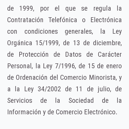
de 1999, por el que se regula la
Contratación Telefónica o Electrónica
con condiciones generales, la Ley
Orgánica 15/1999, de 13 de diciembre,
de Protección de Datos de Carácter
Personal, la Ley 7/1996, de 15 de enero
de Ordenación del Comercio Minorista, y
a la Ley 34/2002 de 11 de julio, de
Servicios de la Sociedad de la
Información y de Comercio Electrónico.