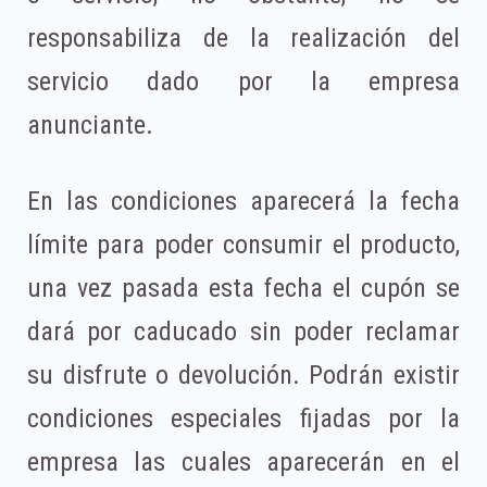
responsabiliza de la realización del
servicio dado por la empresa
anunciante.
En las condiciones aparecerá la fecha
límite para poder consumir el producto,
una vez pasada esta fecha el cupón se
dará por caducado sin poder reclamar
su disfrute o devolución. Podrán existir
condiciones especiales fijadas por la
empresa las cuales aparecerán en el