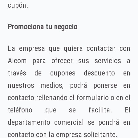
cupón.
Promociona tu negocio
La empresa que quiera contactar con
Alcom para ofrecer sus servicios a
través de cupones descuento en
nuestros medios, podrá ponerse en
contacto rellenando el formulario o en el
teléfono que se facilita. El
departamento comercial se pondrá en
contacto con la empresa solicitante.