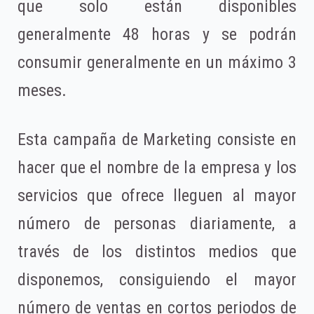
que solo están disponibles
generalmente 48 horas y se podrán
consumir generalmente en un máximo 3
meses.
Esta campaña de Marketing consiste en
hacer que el nombre de la empresa y los
servicios que ofrece lleguen al mayor
número de personas diariamente, a
través de los distintos medios que
disponemos, consiguiendo el mayor
número de ventas en cortos periodos de