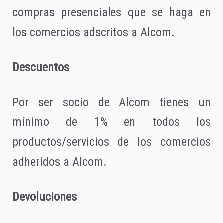
compras presenciales que se haga en
los comercios adscritos a Alcom.
Descuentos
Por ser socio de Alcom tienes un
mínimo de 1% en todos los
productos/servicios de los comercios
adheridos a Alcom.
Devoluciones