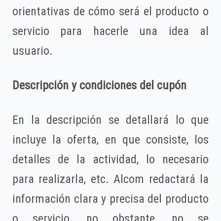
orientativas de cómo será el producto o
servicio para hacerle una idea al
usuario.
Descripción y condiciones del cupón
En la descripción se detallará lo que
incluye la oferta, en que consiste, los
detalles de la actividad, lo necesario
para realizarla, etc. Alcom redactará la
información clara y precisa del producto
o servicio, no obstante, no se