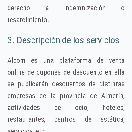
derecho a indemnización o
resarcimiento.
3. Descripción de los servicios
Alcom es una plataforma de venta
online de cupones de descuento en ella
se publicarán descuentos de distintas
empresas de la provincia de Almería,
actividades de ocio, hoteles,
restaurantes, centros de estética,
servicios, etc.