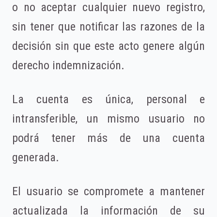
o no aceptar cualquier nuevo registro,
sin tener que notificar las razones de la
decisión sin que este acto genere algún
derecho indemnización.
La cuenta es única, personal e
intransferible, un mismo usuario no
podrá tener más de una cuenta
generada.
El usuario se compromete a mantener
actualizada la información de su