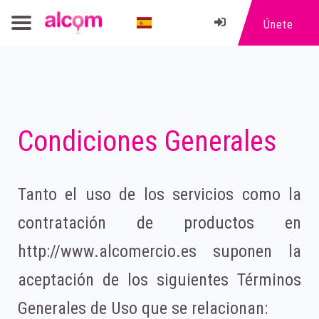
Únete
Condiciones Generales
Tanto el uso de los servicios como la
contratación de productos en
http://www.alcomercio.es suponen la
aceptación de los siguientes Términos
Generales de Uso que se relacionan: