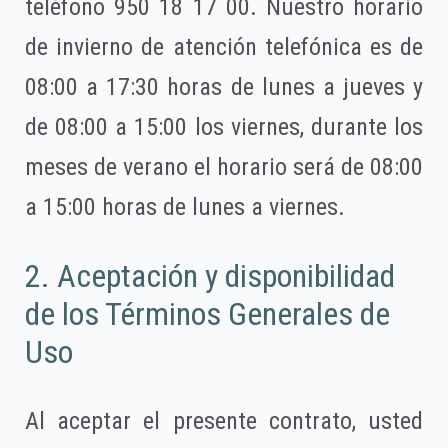
teléfono 950 18 17 00. Nuestro horario
de invierno de atención telefónica es de
08:00 a 17:30 horas de lunes a jueves y
de 08:00 a 15:00 los viernes, durante los
meses de verano el horario será de 08:00
a 15:00 horas de lunes a viernes.
2. Aceptación y disponibilidad
de los Términos Generales de
Uso
Al aceptar el presente contrato, usted