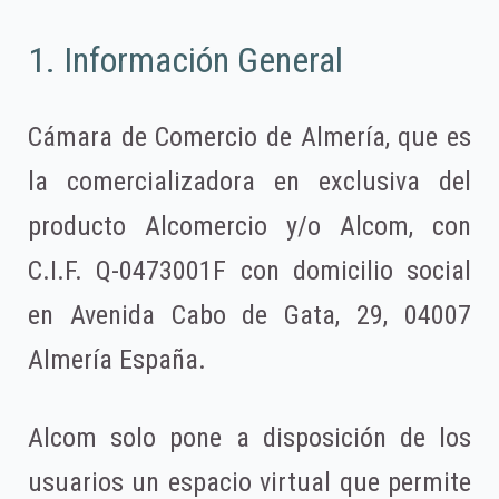
1. Información General
Cámara de Comercio de Almería, que es
la comercializadora en exclusiva del
producto Alcomercio y/o Alcom, con
C.I.F. Q-0473001F con domicilio social
en Avenida Cabo de Gata, 29, 04007
Almería España.
Alcom solo pone a disposición de los
usuarios un espacio virtual que permite