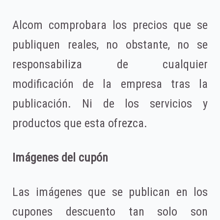
Alcom comprobara los precios que se
publiquen reales, no obstante, no se
responsabiliza de cualquier
modificación de la empresa tras la
publicación. Ni de los servicios y
productos que esta ofrezca.
Imágenes del cupón
Las imágenes que se publican en los
cupones descuento tan solo son