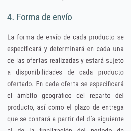
4. Forma de envío
La forma de envío de cada producto se
especificará y determinará en cada una
de las ofertas realizadas y estará sujeto
a disponibilidades de cada producto
ofertado. En cada oferta se especificará
el ámbito geográfico del reparto del
producto, así como el plazo de entrega
que se contará a partir del día siguiente
al de la finalización del periodo de