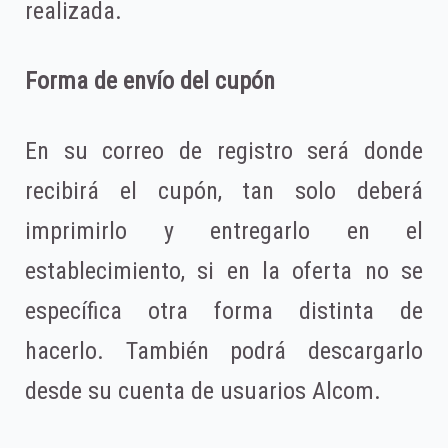
realizada.
Forma de envío del cupón
En su correo de registro será donde
recibirá el cupón, tan solo deberá
imprimirlo y entregarlo en el
establecimiento, si en la oferta no se
específica otra forma distinta de
hacerlo. También podrá descargarlo
desde su cuenta de usuarios Alcom.